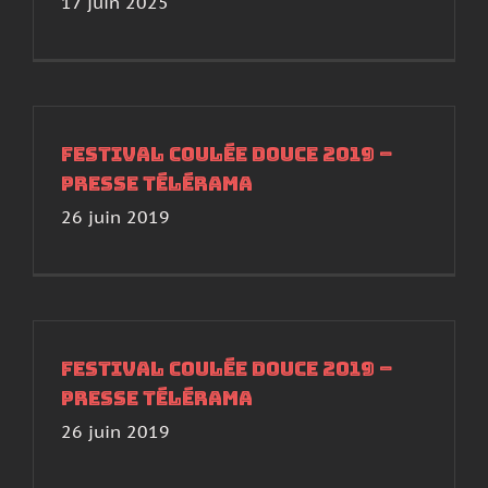
17 juin 2025
Festival Coulée Douce 2019 –
Presse Télérama
26 juin 2019
Festival Coulée Douce 2019 –
Presse Télérama
26 juin 2019