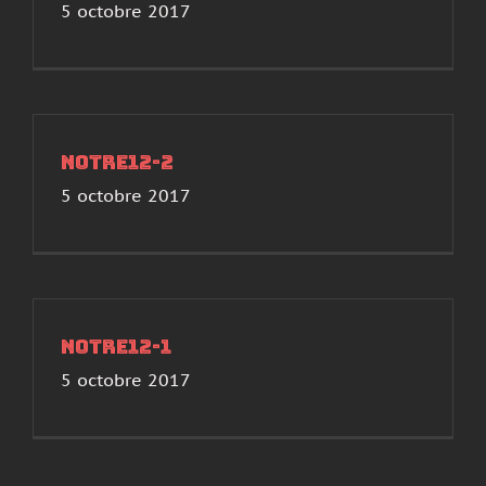
5 octobre 2017
notre12-2
5 octobre 2017
notre12-1
5 octobre 2017