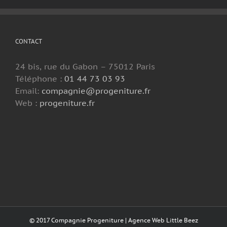
CONTACT
24 bis, rue du Gabon – 75012 Paris
Téléphone :
01 44 73 03 93
Email:
compagnie@progeniture.fr
Web :
progeniture.fr
© 2017 Compagnie Progeniture |
Agence Web Little Beez