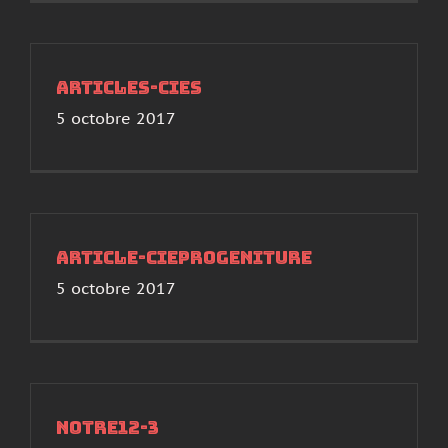
Articles-Cies
5 octobre 2017
Article-CieProgeniture
5 octobre 2017
notre12-3